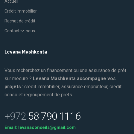
Accueil
Crédit Immobilier
Rachat de crédit
Contactez-nous
Levana Mashkenta
Vous recherchez un financement ou une assurance de prêt
sur mesure ?
Levana Mashkenta accompagne vos
projets
: crédit immobilier, assurance emprunteur, crédit
conso et regroupement de prêts.
+972
58 790 1116
Email: levanaconseils@gmail.com