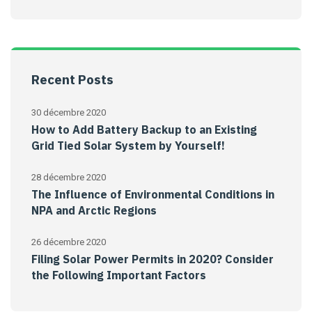
Recent Posts
30 décembre 2020
How to Add Battery Backup to an Existing
Grid Tied Solar System by Yourself!
28 décembre 2020
The Influence of Environmental Conditions in
NPA and Arctic Regions
26 décembre 2020
Filing Solar Power Permits in 2020? Consider
the Following Important Factors