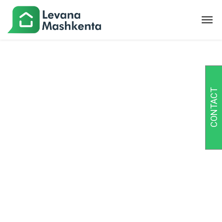
CONTACT
Category :
Innovation