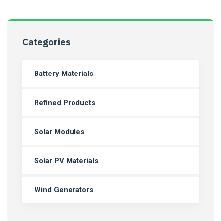
Categories
Battery Materials
Refined Products
Solar Modules
Solar PV Materials
Wind Generators