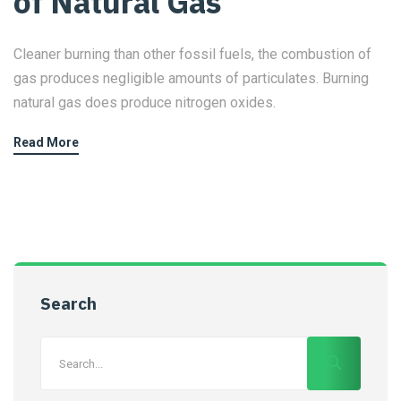
of Natural Gas
Cleaner burning than other fossil fuels, the combustion of
gas produces negligible amounts of particulates. Burning
natural gas does produce nitrogen oxides.
Read More
Search