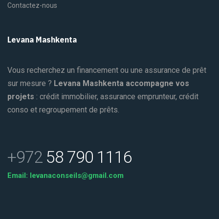
Contactez-nous
Levana Mashkenta
Vous recherchez un financement ou une assurance de prêt
sur mesure ?
Levana Mashkenta accompagne vos
projets
: crédit immobilier, assurance emprunteur, crédit
conso et regroupement de prêts.
+972
58 790 1116
Email: levanaconseils@gmail.com